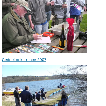
Geddekonkurrence 2007