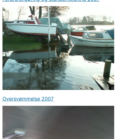
Oversvømmelse 2007