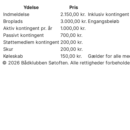
Ydelse
Pris
Indmeldelse
2.150,00 kr.
Inklusiv kontingent
Broplads
3.000,00 kr.
Engangsbeløb
Aktiv kontingent pr. år
1.000,00 kr.
Passivt kontingent
700,00 kr.
Støttemedlem kontingent
200,00 kr.
Skur
200,00 kr.
Køleskab
150,00 kr.
Gælder for alle me
© 2026 Bådklubben Søtoften. Alle rettigheder forbeholde